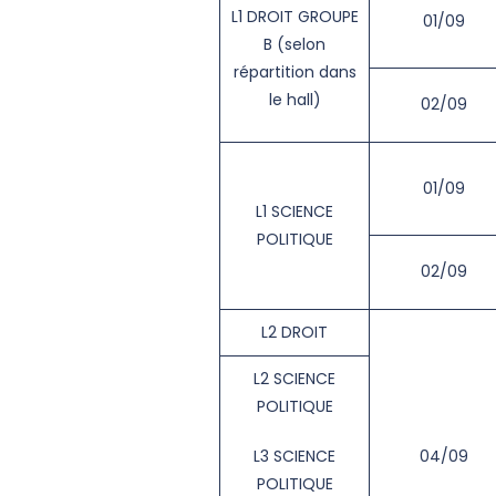
L1 DROIT GROUPE
01/09
B (selon
répartition dans
le hall)
02/09
01/09
L1 SCIENCE
POLITIQUE
02/09
L2 DROIT
L2 SCIENCE
POLITIQUE
L3 SCIENCE
04/09
POLITIQUE