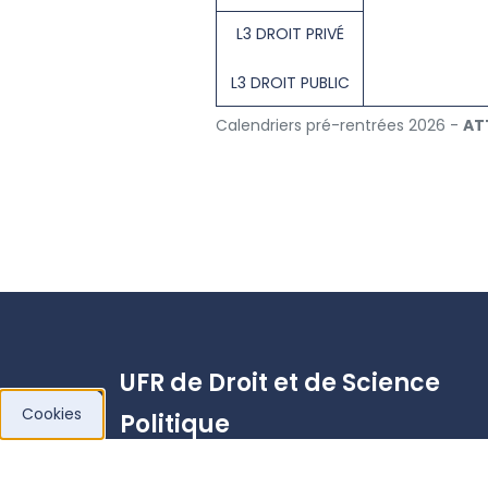
L3 DROIT PRIVÉ
L3 DROIT PUBLIC
Calendriers pré-rentrées 2026 -
AT
UFR de Droit et de Science
Cookies
Politique
Campus Cathédrale