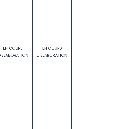
EN COURS
EN COURS
D'ELABORATION
D'ELABORATION