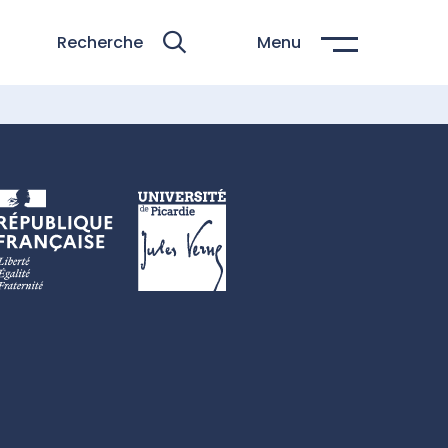
Recherche
Menu