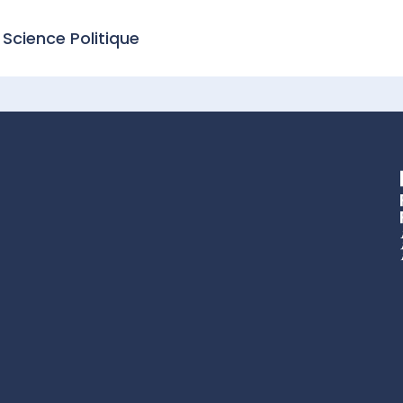
 Science Politique